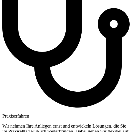
Praxiserfahren
Wir nehmen Ihre Anliegen ernst und entwickeln Lösungen, die Sie
im Praxisalltag wirklich weiterbringen. Dabei gehen wir flexibel auf