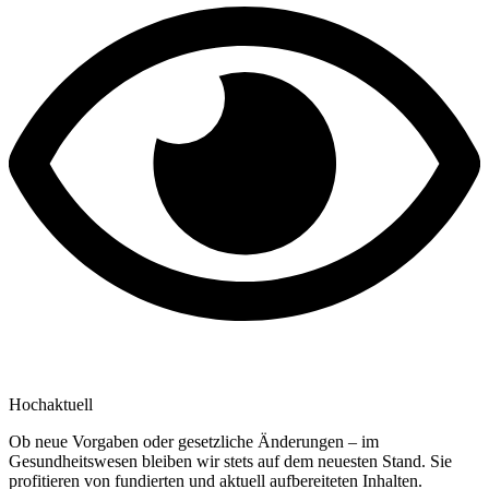
Hochaktuell
Ob neue Vorgaben oder gesetzliche Änderungen – im
Gesundheitswesen bleiben wir stets auf dem neuesten Stand. Sie
profitieren von fundierten und aktuell aufbereiteten Inhalten.