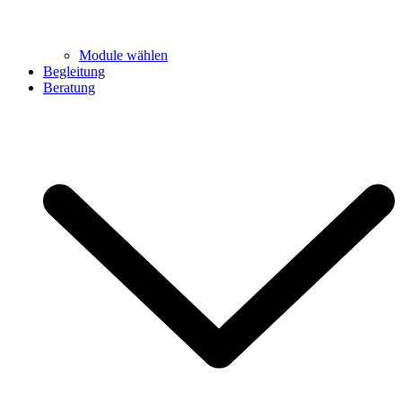
Module wählen
Begleitung
Beratung