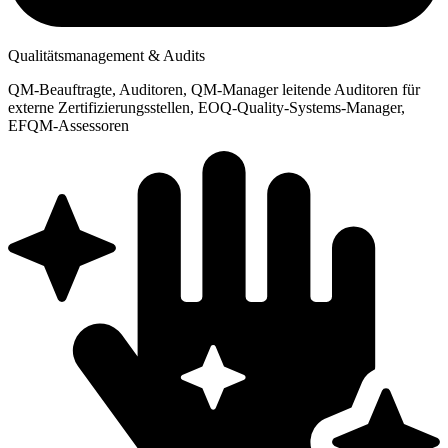
Qualitätsmanagement & Audits
QM-Beauftragte, Auditoren, QM-Manager leitende Auditoren für
externe Zertifizierungsstellen, EOQ-Quality-Systems-Manager,
EFQM-Assessoren