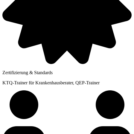
Zertifizierung & Standards
KTQ-Trainer für Krankenhausberater, QEP-Trainer