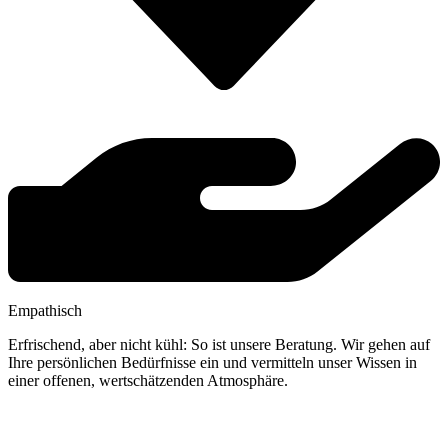
Empathisch
Erfrischend, aber nicht kühl: So ist unsere Beratung. Wir gehen auf
Ihre persönlichen Bedürfnisse ein und vermitteln unser Wissen in
einer offenen, wertschätzenden Atmosphäre.