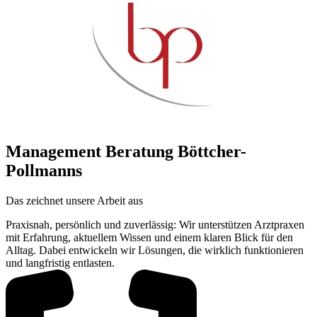
Management Beratung Böttcher-
Pollmanns
Das zeichnet unsere Arbeit aus
Praxisnah, persönlich und zuverlässig: Wir unterstützen Arztpraxen
mit Erfahrung, aktuellem Wissen und einem klaren Blick für den
Alltag. Dabei entwickeln wir Lösungen, die wirklich funktionieren
und langfristig entlasten.