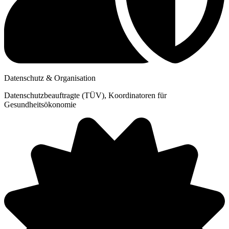
Datenschutz & Organisation
Datenschutzbeauftragte (TÜV), Koordinatoren für
Gesundheitsökonomie