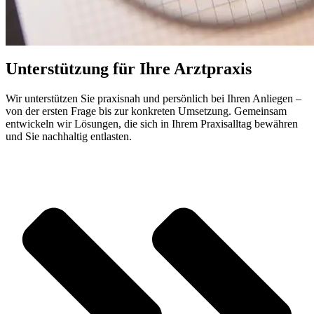
Unterstützung für Ihre Arztpraxis
Wir unterstützen Sie praxisnah und persönlich bei Ihren Anliegen –
von der ersten Frage bis zur konkreten Umsetzung. Gemeinsam
entwickeln wir Lösungen, die sich in Ihrem Praxisalltag bewähren
und Sie nachhaltig entlasten.