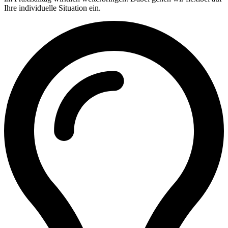
Ihre individuelle Situation ein.