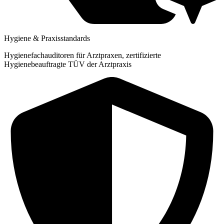
Hygiene & Praxisstandards
Hygienefachauditoren für Arztpraxen, zertifizierte
Hygienebeauftragte TÜV der Arztpraxis