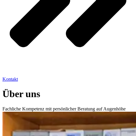
Kontakt
Über uns
Fachliche Kompetenz mit persönlicher Beratung auf Augenhöhe