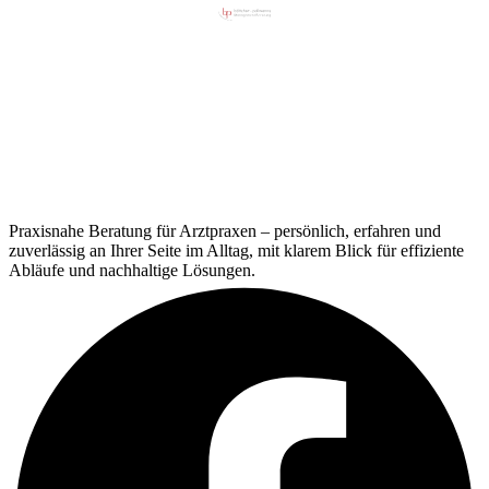
Praxisnahe Beratung für Arztpraxen – persönlich, erfahren und
zuverlässig an Ihrer Seite im Alltag, mit klarem Blick für effiziente
Abläufe und nachhaltige Lösungen.