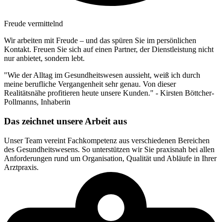
Freude vermittelnd
Wir arbeiten mit Freude – und das spüren Sie im persönlichen
Kontakt. Freuen Sie sich auf einen Partner, der Dienstleistung nicht
nur anbietet, sondern lebt.
"Wie der Alltag im Gesundheitswesen aussieht, weiß ich durch
meine berufliche Vergangenheit sehr genau. Von dieser
Realitätsnähe profitieren heute unsere Kunden."
- Kirsten Böttcher-
Pollmanns, Inhaberin
Das zeichnet unsere Arbeit aus
Unser Team vereint Fachkompetenz aus verschiedenen Bereichen
des Gesundheitswesens. So unterstützen wir Sie praxisnah bei allen
Anforderungen rund um Organisation, Qualität und Abläufe in Ihrer
Arztpraxis.