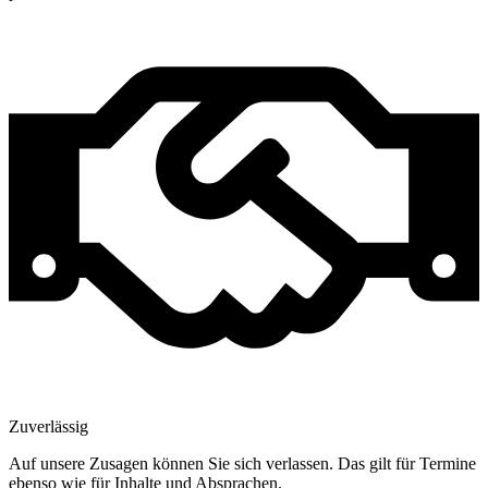
Zuverlässig
Auf unsere Zusagen können Sie sich verlassen. Das gilt für Termine
ebenso wie für Inhalte und Absprachen.