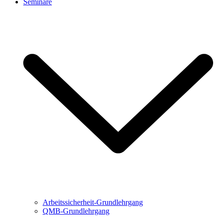
Seminare
Arbeitssicherheit-Grundlehrgang
QMB-Grundlehrgang