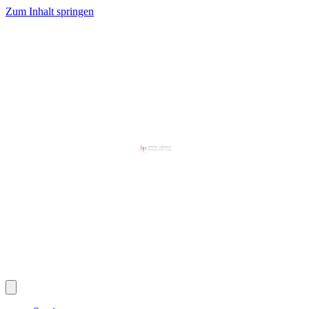
Zum Inhalt springen