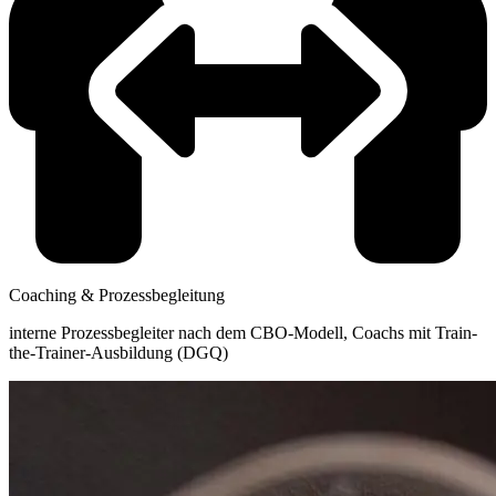
Coaching & Prozessbegleitung
interne Prozessbegleiter nach dem CBO-Modell, Coachs mit Train-
the-Trainer-Ausbildung (DGQ)