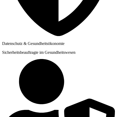
Datenschutz & Gesundheitsökonomie
Sicherheitsbeauftragte im Gesundheitswesen