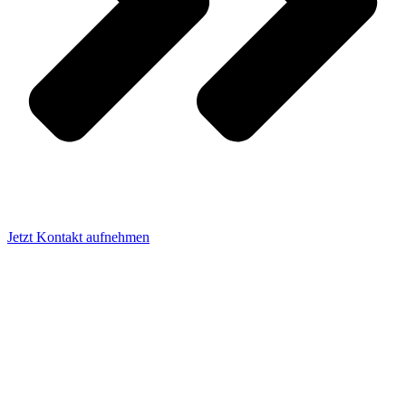
Jetzt Kontakt aufnehmen