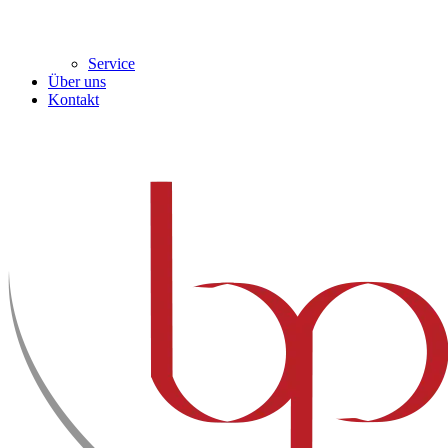
Service
Über uns
Kontakt